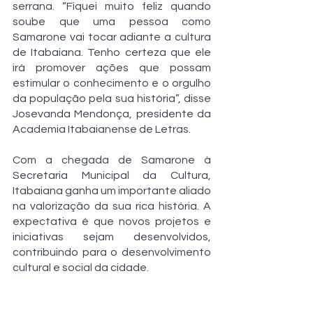
serrana. “Fiquei muito feliz quando 
soube que uma pessoa como 
Samarone vai tocar adiante a cultura 
de Itabaiana. Tenho certeza que ele 
irá promover ações que possam 
estimular o conhecimento e o orgulho 
da população pela sua história”, disse 
Josevanda Mendonça, presidente da 
Academia Itabaianense de Letras. 
Com a chegada de Samarone à 
Secretaria Municipal da Cultura, 
Itabaiana ganha um importante aliado 
na valorização da sua rica história. A 
expectativa é que novos projetos e 
iniciativas sejam desenvolvidos, 
contribuindo para o desenvolvimento 
cultural e social da cidade.