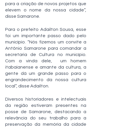
para a criação de novos projetos que 
elevem o nome da nossa cidade”, 
disse Samarone. 
Para o prefeito Adailton Sousa, esse 
foi um importante passo dado pelo 
município. “Nós fizemos um convite a 
Antônio Samarone para comandar a 
secretaria de Cultura no município. 
Com a vinda dele,  um homem 
itabaianense e amante da cultura, a 
gente dá um grande passo para o 
engrandecimento da nossa cultura 
local”, disse Adailton. 
Diversos historiadores e intelectuais 
da região estiveram presentes na 
posse de Samarone, destacando a 
relevância do seu trabalho para a 
preservação da memória da cidade 