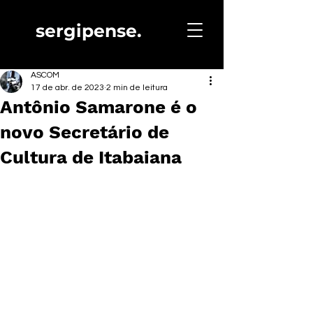
sergipense.
ASCOM
17 de abr. de 2023
2 min de leitura
Antônio Samarone é o
novo Secretário de
Cultura de Itabaiana