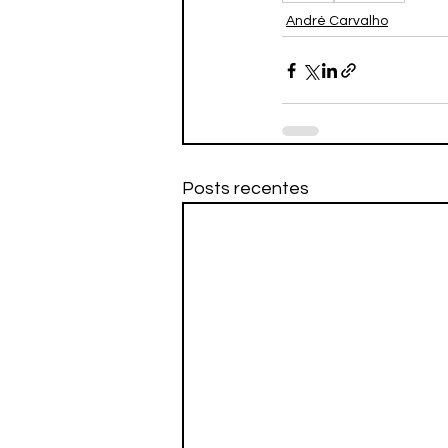
André Carvalho
Posts recentes