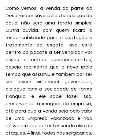
Como vemos, a venda da parte da 
Deso responsável pela distribuição da 
água, não será uma tarefa simples! 
Outra dúvida, com quem ficará a 
responsabilidade para a captação e 
tratamento do esgoto, isso está 
dentro do pacote a ser vendido? Por 
esses e outros questionamentos, 
desejo realmente que o novo (pelo 
tempo que assumiu e também por ser 
um jovem visionário) governador, 
dialogue com a sociedade de forma 
tranquila, e ele sabe fazer isso; 
preservando a imagem da empresa, 
até para que a venda seja pelo valor 
de uma Empresa valorizada e não 
desvalorizada por estar sendo alvo de 
ataques. Afinal, todos nós sergipanos, 