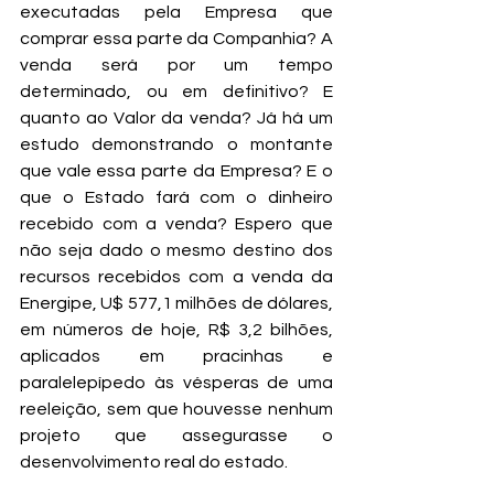
executadas pela Empresa que 
comprar essa parte da Companhia? A 
venda será por um tempo 
determinado, ou em definitivo? E 
quanto ao Valor da venda? Já há um 
estudo demonstrando o montante 
que vale essa parte da Empresa? E o 
que o Estado fará com o dinheiro 
recebido com a venda? Espero que 
não seja dado o mesmo destino dos 
recursos recebidos com a venda da 
Energipe, U$ 577,1 milhões de dólares, 
em números de hoje, R$ 3,2 bilhões, 
aplicados em pracinhas e 
paralelepípedo às vésperas de uma 
reeleição, sem que houvesse nenhum 
projeto que assegurasse o 
desenvolvimento real do estado.