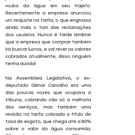
roubo da água em seu trajeto. 
Recentemente a empresa anunciou 
um reajuste na tarifa, o que engrossa 
ainda mais o tom das reclamações 
dos usuários. Nunca é tarde lembrar 
que a empresa que comprar também 
irá buscar lucros, e vai rever os valores 
cobrados atualmente, disso ninguém 
tenha dúvida!
Na Assembleia Legislativa, o ex-
deputado Gilmar Carvalho era uma 
das poucas vozes que ocupava a 
tribuna, cobrando não só a melhoria 
dos serviços, mas também uma 
revisão na tarifa cobrada a título de 
taxa de esgoto, que chega até a 80% 
sobre o valor da água consumida. 