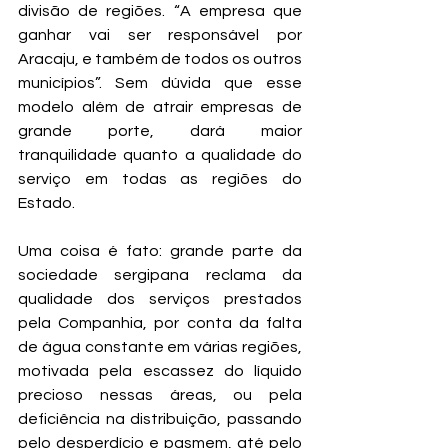
divisão de regiões. “A empresa que 
ganhar vai ser responsável por 
Aracaju, e também de todos os outros 
municípios”. Sem dúvida que esse 
modelo além de atrair empresas de 
grande porte, dará maior 
tranquilidade quanto a qualidade do 
serviço em todas as regiões do 
Estado.
Uma coisa é fato: grande parte da 
sociedade sergipana reclama da 
qualidade dos serviços prestados 
pela Companhia, por conta da falta 
de água constante em várias regiões, 
motivada pela escassez do líquido 
precioso nessas áreas, ou pela 
deficiência na distribuição, passando 
pelo desperdício e pasmem, até pelo 