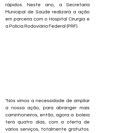
rápidos. Neste ano, a Secretaria 
Municipal de Saúde realizará a ação 
em parceria com o Hospital Cirurgia e 
a Polícia Rodoviária Federal (PRF).
"Nós vimos a necessidade de ampliar 
a nossa ação, para abranger mais 
caminhoneiros, então, agora a  boleia 
terá quatro dias, com a oferta de 
vários serviços, totalmente gratuitos. 