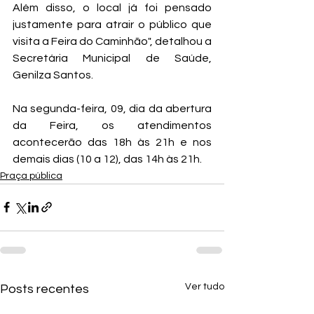
Além disso, o local já foi pensado 
justamente para atrair o público que 
visita a Feira do Caminhão", detalhou a 
Secretária Municipal de Saúde, 
Genilza Santos.
Na segunda-feira, 09, dia da abertura 
da Feira, os atendimentos 
acontecerão das 18h às 21h e nos 
demais dias (10 a 12), das 14h às 21h.
Praça pública
Ver tudo
Posts recentes