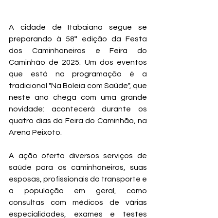
A cidade de Itabaiana segue se 
preparando à 58ª edição da Festa 
dos Caminhoneiros e Feira do 
Caminhão de 2025. Um dos eventos 
que está na programação é a 
tradicional "Na Boleia com Saúde", que 
neste ano chega com uma grande 
novidade: acontecerá durante os 
quatro dias da Feira do Caminhão, na 
Arena Peixoto.
A ação oferta diversos serviços de 
saúde para os caminhoneiros, suas 
esposas, profissionais do transporte e 
a população em geral, como 
consultas com médicos de várias 
especialidades, exames e testes 