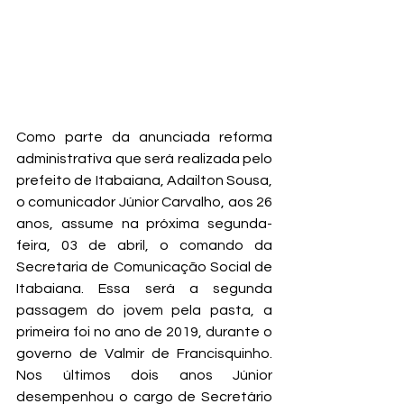
Como parte da anunciada reforma 
administrativa que será realizada pelo 
prefeito de Itabaiana, Adailton Sousa, 
o comunicador Júnior Carvalho, aos 26 
anos, assume na próxima segunda-
feira, 03 de abril, o comando da 
Secretaria de Comunicação Social de 
Itabaiana. Essa será a segunda 
passagem do jovem pela pasta, a 
primeira foi no ano de 2019, durante o 
governo de Valmir de Francisquinho. 
Nos últimos dois anos Júnior 
desempenhou o cargo de Secretário 