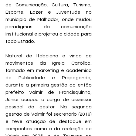
de Comunicação, Cultura, Turismo, 
Esporte, Lazer e Juventude no 
município de Malhador, onde mudou 
paradigmas da comunicação 
institucional e projetou a cidade para 
todo Estado. 
Natural de Itabaiana e vindo de 
movimentos da Igreja Católica, 
formado em marketing e acadêmico 
de Publicidade e Propaganda, 
durante a primeira gestão do então 
prefeito Valmir de Francisquinho, 
Júnior ocupou o cargo de assessor 
pessoal do gestor. Na segunda 
gestão de Valmir foi secretário (2019) 
e teve atuação de destaque em 
campanhas como a da reeleição de 