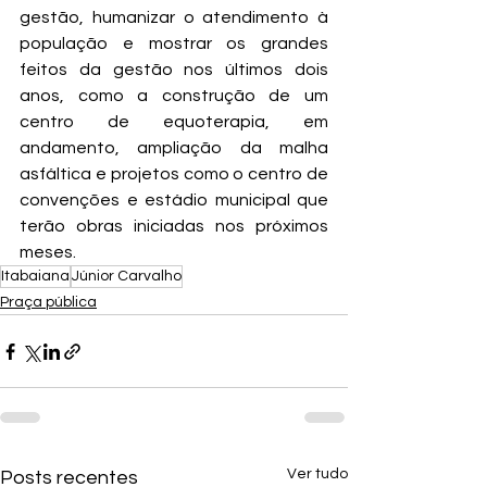
gestão, humanizar o atendimento à 
população e mostrar os grandes 
feitos da gestão nos últimos dois 
anos, como a construção de um 
centro de equoterapia, em 
andamento, ampliação da malha 
asfáltica e projetos como o centro de 
convenções e estádio municipal que 
terão obras iniciadas nos próximos 
meses. 
Itabaiana
Júnior Carvalho
Praça pública
Ver tudo
Posts recentes