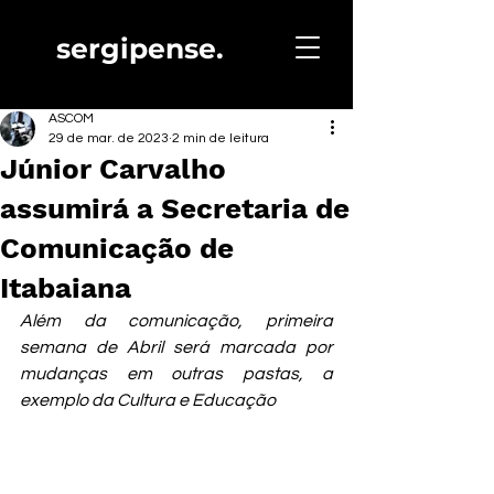
sergipense.
ASCOM
29 de mar. de 2023
2 min de leitura
Júnior Carvalho
assumirá a Secretaria de
Comunicação de
Itabaiana
Além da comunicação, primeira 
semana de Abril será marcada por 
mudanças em outras pastas, a 
exemplo da Cultura e Educação