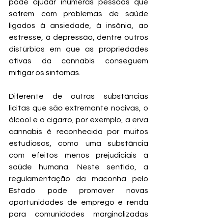
pode ajudar inúmeras pessoas que 
sofrem com problemas de saúde 
ligados à ansiedade, à insônia, ao 
estresse, à depressão, dentre outros 
distúrbios em que as propriedades 
ativas da cannabis conseguem 
mitigar os sintomas. 
Diferente de outras substâncias 
licitas que são extremante nocivas, o 
álcool e o cigarro, por exemplo, a erva 
cannabis é reconhecida por muitos 
estudiosos, como uma substância 
com efeitos menos prejudiciais à 
saúde humana. Neste sentido, a 
regulamentação da maconha pelo 
Estado pode promover novas 
oportunidades de emprego e renda 
para comunidades marginalizadas 