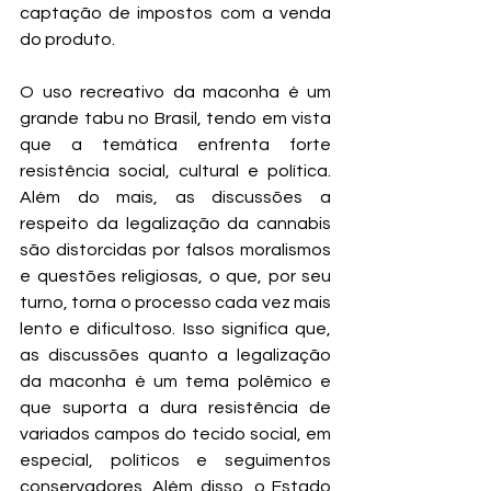
captação de impostos com a venda 
do produto. 
O uso recreativo da maconha é um 
grande tabu no Brasil, tendo em vista 
que a temática enfrenta forte 
resistência social, cultural e política. 
Além do mais, as discussões a 
respeito da legalização da cannabis 
são distorcidas por falsos moralismos 
e questões religiosas, o que, por seu 
turno, torna o processo cada vez mais 
lento e dificultoso. Isso significa que, 
as discussões quanto a legalização 
da maconha é um tema polêmico e 
que suporta a dura resistência de 
variados campos do tecido social, em 
especial, políticos e seguimentos 
conservadores. Além disso, o Estado 