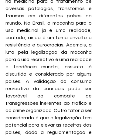
na medicina para o tratamento de 
diversas patologias, transtornos e 
traumas em diferentes países do 
mundo. No Brasil, a maconha para o 
uso medicinal já é uma realidade, 
contudo, ainda é um tema envolto a 
resistência e burocracias. Ademais, a 
luta pela legalização da maconha 
para o uso recreativo é uma realidade 
e tendência mundial, assunto já 
discutido e considerado por alguns 
países. A validação do consumo 
recreativo da cannabis pode ser 
favorável ao combate de 
transgressões inerentes ao tráfico e 
ao crime organizado. Outro fator a ser 
considerado é que a legalização tem 
potencial para elevar as receitas dos 
países, dada a regulamentação e 