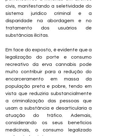
civis, manifestando a seletividade do 
sistema jurídico criminal e a 
disparidade na abordagem e no 
tratamento dos usuários de 
substâncias ilícitas.  
Em face do exposto, é evidente que a 
legalização do porte e consumo 
recreativo da erva cannabis pode 
muito contribuir para a redução do 
encarceramento em massa da 
população preta e pobre, tendo em 
vista que reduziria substancialmente 
a criminalização das pessoas que 
usam a substância e desarticularia a 
atuação do tráfico. Ademais, 
considerando os seus benefícios 
medicinais, o consumo legalizado 