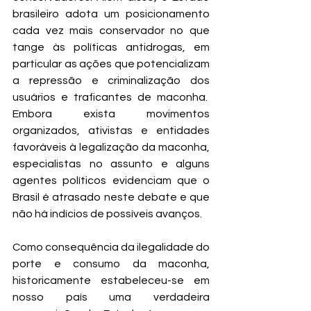
brasileiro adota um posicionamento 
cada vez mais conservador no que 
tange às políticas antidrogas, em 
particular as ações que potencializam 
a repressão e criminalização dos 
usuários e traficantes de maconha.  
Embora exista movimentos 
organizados, ativistas e entidades 
favoráveis à legalização da maconha, 
especialistas no assunto e alguns 
agentes políticos evidenciam que o 
Brasil é atrasado neste debate e que 
não há indícios de possíveis avanços. 
Como consequência da ilegalidade do 
porte e consumo da maconha, 
historicamente estabeleceu-se em 
nosso país uma verdadeira 