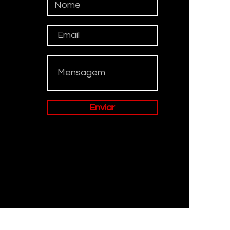
Enviar