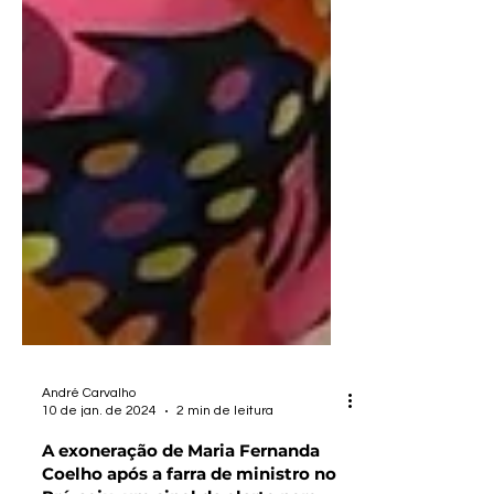
André Carvalho
10 de jan. de 2024
2 min de leitura