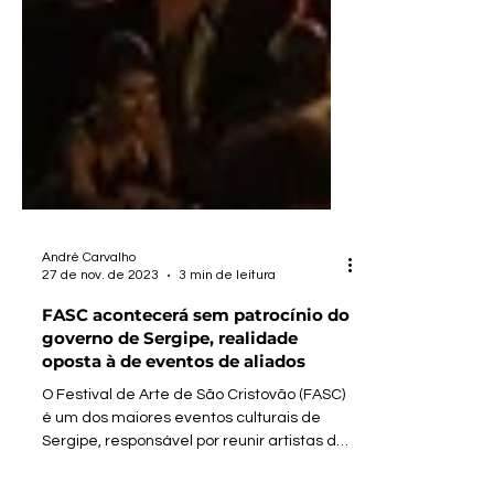
André Carvalho
27 de nov. de 2023
3 min de leitura
FASC acontecerá sem patrocínio do
governo de Sergipe, realidade
oposta à de eventos de aliados