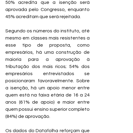
50% acredita que a isenção será 
aprovada pelo Congresso, enquanto 
45% acreditam que será rejeitada.
Segundo os números do instituto, até 
mesmo em classes mais resistentes a 
esse tipo de proposta, como 
empresários, há uma construção de 
maioria para a aprovação à 
tributação dos mais ricos; 54% dos 
empresários entrevistados se 
posicionaram favoravelmente. Sobre 
a isenção, há um apoio menor entre 
quem está na faixa etária de 16 a 24 
anos (61% de apoio) e maior entre 
quem possui ensino superior completo 
(84%) de aprovação.
Os dados do Datafolha reforçam que 