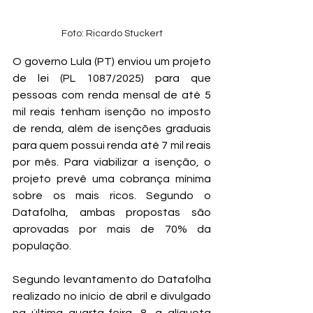
Foto: Ricardo Stuckert
O governo Lula (PT) enviou um projeto 
de lei (PL 1087/2025) para que 
pessoas com renda mensal de até 5 
mil reais tenham isenção no imposto 
de renda, além de isenções graduais 
para quem possui renda até 7 mil reais 
por mês. Para viabilizar a isenção, o 
projeto prevê uma cobrança mínima 
sobre os mais ricos. Segundo o 
Datafolha, ambas propostas são 
aprovadas por mais de 70% da 
população.
Segundo levantamento do Datafolha 
realizado no início de abril e divulgado 