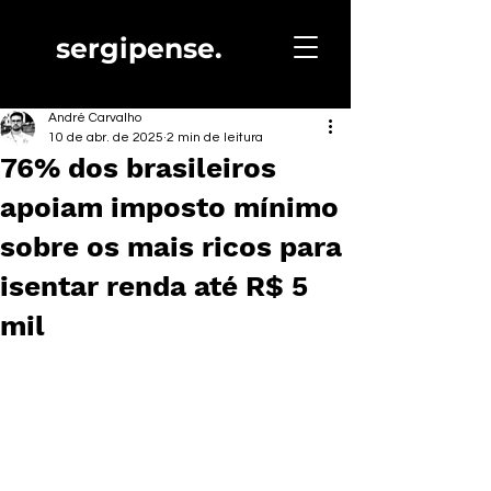
sergipense.
André Carvalho
10 de abr. de 2025
2 min de leitura
76% dos brasileiros
apoiam imposto mínimo
sobre os mais ricos para
isentar renda até R$ 5
mil