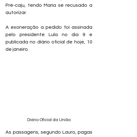
Pré-caju, tendo Maria se recusado a 
autorizar.
A exoneração a pedido foi assinada 
pelo presidente Lula no dia 9 e 
publicada no diário oficial de hoje, 10 
de janeiro.
Diário Oficial da União
As passagens, segundo Lauro, pagas 