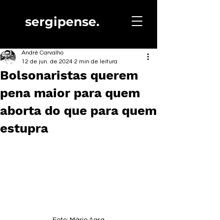
sergipense.
André Carvalho
12 de jun. de 2024
2 min de leitura
Bolsonaristas querem
pena maior para quem
aborta do que para quem
estupra