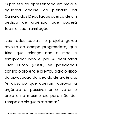
O projeto foi apresentado em maio e 
aguarda análise do plenário da 
Câmara dos Deputados acerca de um 
pedido de urgência que poderá 
facilitar sua tramitação. 
Nas redes sociais, o projeto gerou 
revolta do campo progressista, que 
frisa que criança não é mãe e 
estuprador não é pai. A deputada 
Erika Hilton (PSOL) se posicionou 
contra o projeto e alertou para o risco 
da aprovação do pedido de urgência: 
“é absurdo que queiram aprovar a 
urgência e, possivelmente, votar o 
projeto no mesmo dia para não dar 
tempo de ninguém reclamar”.