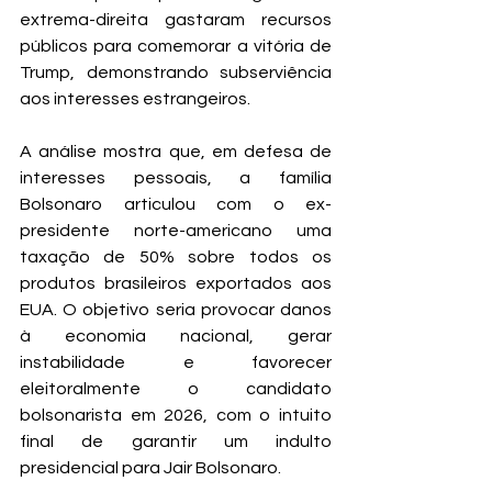
extrema-direita gastaram recursos 
públicos para comemorar a vitória de 
Trump, demonstrando subserviência 
aos interesses estrangeiros.
A análise mostra que, em defesa de 
interesses pessoais, a família 
Bolsonaro articulou com o ex-
presidente norte-americano uma 
taxação de 50% sobre todos os 
produtos brasileiros exportados aos 
EUA. O objetivo seria provocar danos 
à economia nacional, gerar 
instabilidade e favorecer 
eleitoralmente o candidato 
bolsonarista em 2026, com o intuito 
final de garantir um indulto 
presidencial para Jair Bolsonaro.