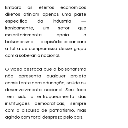
Embora os efeitos econômicos 
diretos atinjam apenas uma parte 
específica da indústria — 
ironicamente, um setor que 
majoritariamente apoia o 
bolsonarismo — o episódio escancara 
a falta de compromisso desse grupo 
com a soberania nacional.
O vídeo destaca que o bolsonarismo 
não apresenta qualquer projeto 
consistente para educação, saúde ou 
desenvolvimento nacional. Seu foco 
tem sido o enfraquecimento das 
instituições democráticas, sempre 
com o discurso de patriotismo, mas 
agindo com total desprezo pelo país.