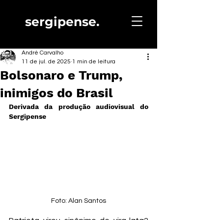
sergipense.
André Carvalho
11 de jul. de 2025
1 min de leitura
Bolsonaro e Trump,
inimigos do Brasil
Derivada da produção audiovisual do 
Sergipense
Foto: Alan Santos