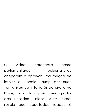
O vídeo apresenta como 
parlamentares bolsonaristas 
chegaram a aprovar uma moção de 
louvor a Donald Trump por suas 
tentativas de interferência direta no 
Brasil, tratando o país como quintal 
dos Estados Unidos. Além disso, 
revela que deputados ligados à 