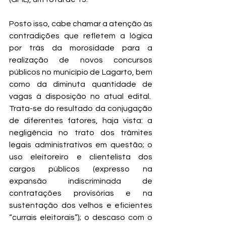
Posto isso, cabe chamar a atenção às 
contradições que refletem a lógica 
por trás da morosidade para a 
realização de novos concursos 
públicos no município de Lagarto, bem 
como da diminuta quantidade de 
vagas à disposição no atual edital.  
Trata-se do resultado da conjugação 
de diferentes fatores, haja vista: a 
negligência no trato dos trâmites 
legais administrativos em questão; o 
uso eleitoreiro e clientelista dos 
cargos públicos (expresso na 
expansão indiscriminada de 
contratações provisórias e na 
sustentação dos velhos e eficientes 
“currais eleitorais”); o descaso com o 