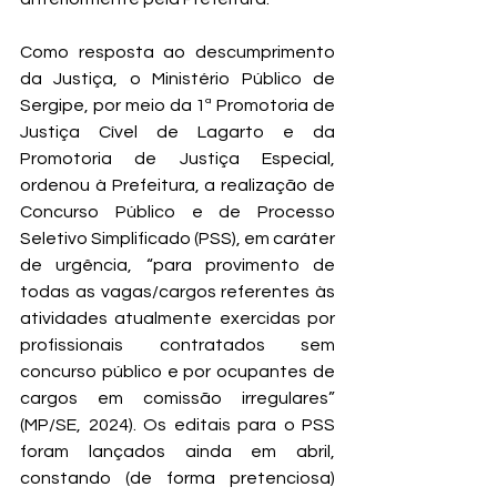
Como resposta ao descumprimento 
da Justiça, o Ministério Público de 
Sergipe, por meio da 1ª Promotoria de 
Justiça Cível de Lagarto e da 
Promotoria de Justiça Especial, 
ordenou à Prefeitura, a realização de 
Concurso Público e de Processo 
Seletivo Simplificado (PSS), em caráter 
de urgência, “para provimento de 
todas as vagas/cargos referentes às 
atividades atualmente exercidas por 
profissionais contratados sem 
concurso público e por ocupantes de 
cargos em comissão irregulares” 
(MP/SE, 2024). Os editais para o PSS 
foram lançados ainda em abril, 
constando (de forma pretenciosa) 