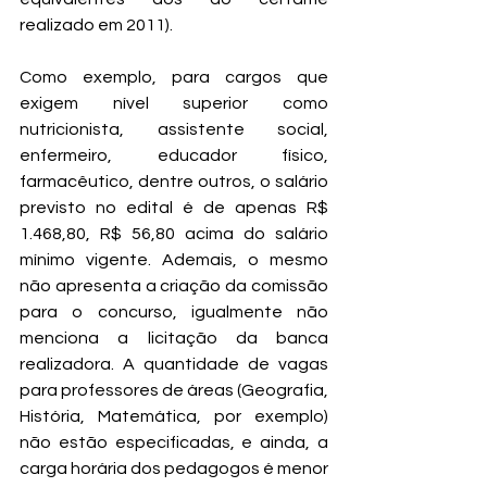
realizado em 2011). 
Como exemplo, para cargos que 
exigem nível superior como 
nutricionista, assistente social, 
enfermeiro, educador físico, 
farmacêutico, dentre outros, o salário 
previsto no edital é de apenas R$ 
1.468,80, R$ 56,80 acima do salário 
mínimo vigente. Ademais, o mesmo 
não apresenta a criação da comissão 
para o concurso, igualmente não 
menciona a licitação da banca 
realizadora. A quantidade de vagas 
para professores de áreas (Geografia, 
História, Matemática, por exemplo) 
não estão especificadas, e ainda, a 
carga horária dos pedagogos é menor 