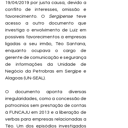
19/04/2019 por justa causa, devido a 
conflito de interesses, omissão e 
favorecimento. O 
Sergipense
 teve 
acesso a outro documento que 
investiga o envolvimento de Luiz em 
possíveis favorecimentos a empresas 
ligadas a seu irmão, Téo Santana, 
enquanto ocupava o cargo de 
gerente de comunicação e segurança 
de informações da Unidade de 
Negócio da Petrobras em Sergipe e 
Alagoas (UN-SEAL).
O documento aponta diversas 
irregularidades, como a concessão de 
patrocínios sem prestação de contas 
à FUNCAJU em 2013 e a liberação de 
verbas para empresas relacionadas a 
Téo. Um dos episódios investigados 