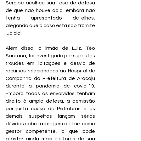
Sergipe acolheu sua tese de defesa 
de que não houve dolo, embora não 
tenha apresentado detalhes, 
alegando que o caso está sob trâmite 
judicial.
Além disso, o irmão de Luiz, Téo 
Santana, foi investigado por supostas 
fraudes em licitações e desvio de 
recursos relacionados ao Hospital de 
Campanha da Prefeitura de Aracaju 
durante a pandemia de covid-19. 
Embora todos os envolvidos tenham 
direito à ampla defesa, a demissão 
por justa causa da Petrobras e as 
demais suspeitas lançam sérias 
dúvidas sobre a imagem de Luiz como 
gestor competente, o que pode 
afastar ainda mais eleitores de sua 