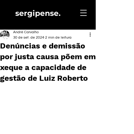
sergipense.
André Carvalho
30 de set. de 2024
2 min de leitura
Denúncias e demissão
por justa causa põem em
xeque a capacidade de
gestão de Luiz Roberto