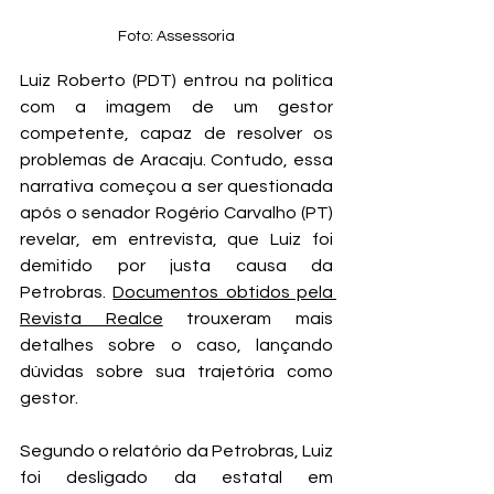
Foto: Assessoria
Luiz Roberto (PDT) entrou na política 
com a imagem de um gestor 
competente, capaz de resolver os 
problemas de Aracaju. Contudo, essa 
narrativa começou a ser questionada 
após o senador Rogério Carvalho (PT) 
revelar, em entrevista, que Luiz foi 
demitido por justa causa da 
Petrobras. 
Documentos obtidos pela 
Revista Realce
 trouxeram mais 
detalhes sobre o caso, lançando 
dúvidas sobre sua trajetória como 
gestor.
Segundo o relatório da Petrobras, Luiz 
foi desligado da estatal em 