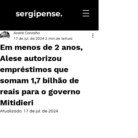
sergipense.
André Carvalho
17 de jul. de 2024
2 min de leitura
Em menos de 2 anos,
Alese autorizou
empréstimos que
somam 1,7 bilhão de
reais para o governo
Mitidieri
Atualizado:
17 de jul. de 2024