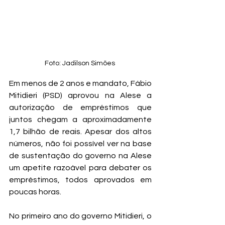
Foto: Jadilson Simões 
Em menos de 2 anos e mandato, Fábio 
Mitidieri (PSD) aprovou na Alese a 
autorização de empréstimos que 
juntos chegam a aproximadamente 
1,7 bilhão de reais. Apesar dos altos 
números, não foi possível ver na base 
de sustentação do governo na Alese 
um apetite razoável para debater os 
empréstimos, todos aprovados em 
poucas horas.
No primeiro ano do governo Mitidieri, o 