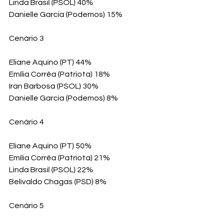
Linda Brasil (PSOL) 40%
Danielle Garcia (Podemos) 15%
Cenário 3
Eliane Aquino (PT) 44%
Emília Corrêa (Patriota) 18%
Iran Barbosa (PSOL) 30%
Danielle Garcia (Podemos) 8%
Cenário 4
Eliane Aquino (PT) 50%
Emília Corrêa (Patriota) 21%
Linda Brasil (PSOL) 22%
Belivaldo Chagas (PSD) 8%
Cenário 5