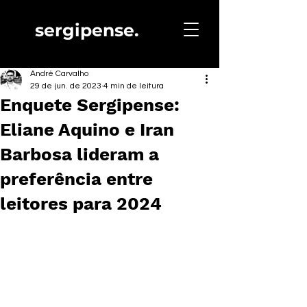
sergipense.
André Carvalho
29 de jun. de 2023
4 min de leitura
Enquete Sergipense:
Eliane Aquino e Iran
Barbosa lideram a
preferência entre
leitores para 2024