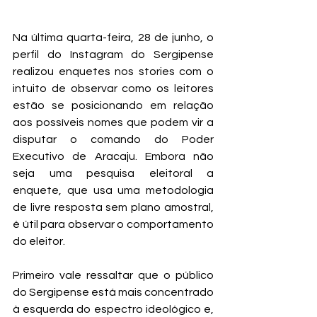
Na última quarta-feira, 28 de junho, o 
perfil do Instagram do Sergipense 
realizou enquetes nos stories com o 
intuito de observar como os leitores 
estão se posicionando em relação 
aos possíveis nomes que podem vir a 
disputar o comando do Poder 
Executivo de Aracaju. Embora não 
seja uma pesquisa eleitoral a 
enquete, que usa uma metodologia 
de livre resposta sem plano amostral, 
é útil para observar o comportamento 
do eleitor.
Primeiro vale ressaltar que o público 
do Sergipense está mais concentrado 
à esquerda do espectro ideológico e, 