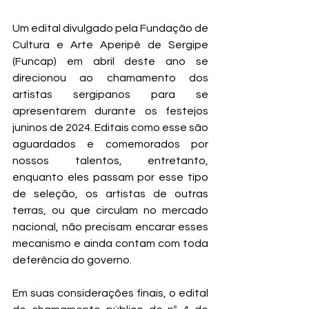
Um edital divulgado pela Fundação de 
Cultura e Arte Aperipê de Sergipe 
(Funcap) em abril deste ano se 
direcionou ao chamamento dos 
artistas sergipanos para se 
apresentarem durante os festejos 
juninos de 2024. Editais como esse são 
aguardados e comemorados por 
nossos talentos, entretanto, 
enquanto eles passam por esse tipo 
de seleção, os artistas de outras 
terras, ou que circulam no mercado 
nacional, não precisam encarar esses 
mecanismo e ainda contam com toda 
deferência do governo.
Em suas considerações finais, o edital 