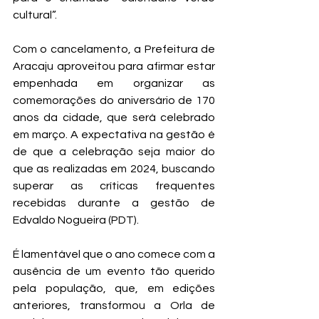
cultural”.
Com o cancelamento, a Prefeitura de 
Aracaju aproveitou para afirmar estar 
empenhada em organizar as 
comemorações do aniversário de 170 
anos da cidade, que será celebrado 
em março. A expectativa na gestão é 
de que a celebração seja maior do 
que as realizadas em 2024, buscando 
superar as críticas frequentes 
recebidas durante a gestão de 
Edvaldo Nogueira (PDT).
É lamentável que o ano comece com a 
ausência de um evento tão querido 
pela população, que, em edições 
anteriores, transformou a Orla de 