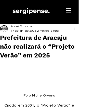
sergipense.
André Carvalho
17 de jan. de 2025
2 min de leitura
Prefeitura de Aracaju
não realizará o “Projeto
Verão” em 2025
Foto: Michel Oliveira
Criado em 2001, o “Projeto Verão” é 