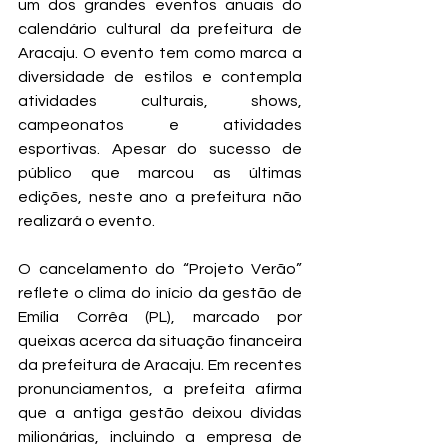
um dos grandes eventos anuais do 
calendário cultural da prefeitura de 
Aracaju. O evento tem como marca a 
diversidade de estilos e contempla 
atividades culturais, shows, 
campeonatos e atividades 
esportivas. Apesar do sucesso de 
público que marcou as últimas 
edições, neste ano a prefeitura não 
realizará o evento. 
O cancelamento do “Projeto Verão” 
reflete o clima do início da gestão de 
Emília Corrêa (PL), marcado por 
queixas acerca da situação financeira 
da prefeitura de Aracaju. Em recentes 
pronunciamentos, a prefeita afirma 
que a antiga gestão deixou dívidas 
milionárias, incluindo a empresa de 