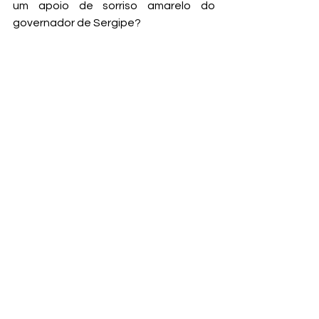
um apoio de sorriso amarelo do 
governador de Sergipe?