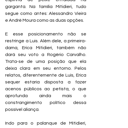
garganta. Na família Mitidieri, tudo 
segue como antes: Alessandro Vieira 
e André Moura como as duas opções.
E esse posicionamento não se 
restringe a Luis. Além dele, a primeira-
dama, Erica Mitidieri, também não 
dará seu voto a Rogério Carvalho. 
Trata-se de uma posição que ela 
deixa clara em seu entorno. Pelos 
relatos, diferentemente de Luis, Erica 
sequer estaria disposta a fazer 
acenos públicos ao petista, o que 
aprofunda ainda mais o 
constrangimento político dessa 
possível aliança.
Indo para o palanque de Mitidieri, 