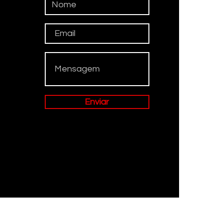
Enviar