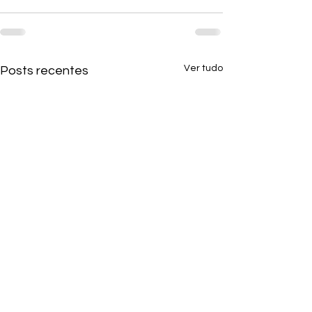
Ver tudo
Posts recentes