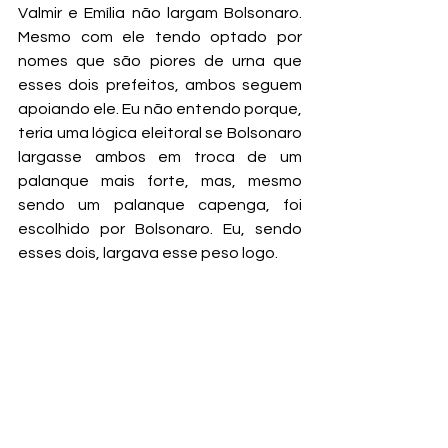
Valmir e Emília não largam Bolsonaro. 
Mesmo com ele tendo optado por 
nomes que são piores de urna que 
esses dois prefeitos, ambos seguem 
apoiando ele. Eu não entendo porque, 
teria uma lógica eleitoral se Bolsonaro 
largasse ambos em troca de um 
palanque mais forte, mas, mesmo 
sendo um palanque capenga, foi 
escolhido por Bolsonaro. Eu, sendo 
esses dois, largava esse peso logo.