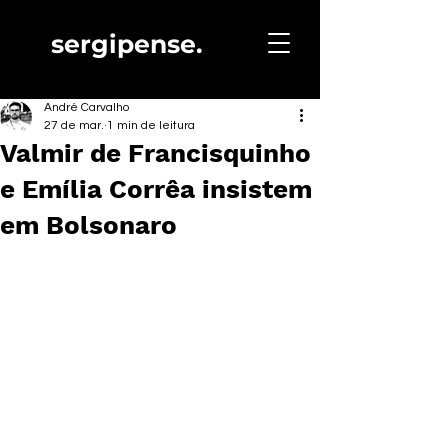
sergipense.
André Carvalho
27 de mar.
1 min de leitura
Valmir de Francisquinho
e Emília Corrêa insistem
em Bolsonaro