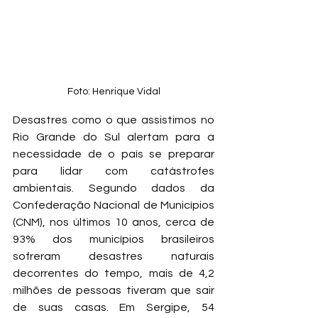
Foto: Henrique Vidal
Desastres como o que assistimos no 
Rio Grande do Sul alertam para a 
necessidade de o país se preparar 
para lidar com catástrofes 
ambientais. Segundo dados da 
Confederação Nacional de Municípios 
(CNM), nos últimos 10 anos, cerca de 
93% dos municípios brasileiros 
sofreram desastres naturais 
decorrentes do tempo, mais de 4,2 
milhões de pessoas tiveram que sair 
de suas casas. Em Sergipe, 54 