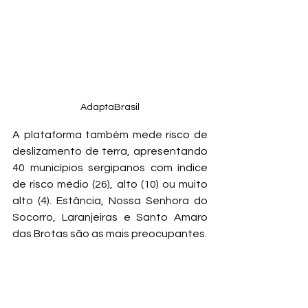
AdaptaBrasil
A plataforma também mede risco de 
deslizamento de terra, apresentando 
40 municípios sergipanos com índice 
de risco médio (26), alto (10) ou muito 
alto (4). Estância, Nossa Senhora do 
Socorro, Laranjeiras e Santo Amaro 
das Brotas são as mais preocupantes.