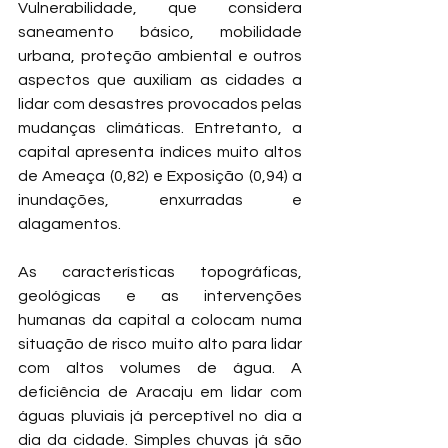
Vulnerabilidade, que considera 
saneamento básico, mobilidade 
urbana, proteção ambiental e outros 
aspectos que auxiliam as cidades a 
lidar com desastres provocados pelas 
mudanças climáticas. Entretanto, a 
capital apresenta índices muito altos 
de Ameaça (0,82) e Exposição (0,94) a 
inundações, enxurradas e 
alagamentos.
As características topográficas, 
geológicas e as intervenções 
humanas da capital a colocam numa 
situação de risco muito alto para lidar 
com altos volumes de água. A 
deficiência de Aracaju em lidar com 
águas pluviais já perceptível no dia a 
dia da cidade. Simples chuvas já são 