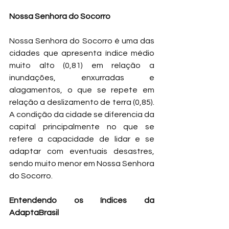
Nossa Senhora do Socorro
Nossa Senhora do Socorro é uma das 
cidades que apresenta índice médio 
muito alto (0,81) em relação a 
inundações, enxurradas e 
alagamentos, o que se repete em 
relação a deslizamento de terra (0,85). 
A condição da cidade se diferencia da 
capital principalmente no que se 
refere a capacidade de lidar e se 
adaptar com eventuais desastres, 
sendo muito menor em Nossa Senhora 
do Socorro.
Entendendo os índices da 
AdaptaBrasil