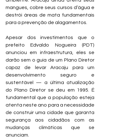
mangues, cobre seus cursos d’água e 
destrói áreas de mata fundamentais 
para a prevenção de alagamentos.
Apesar dos investimentos que o 
prefeito Edvaldo Nogueira (PDT) 
anunciou em infraestrutura, eles se 
darão sem o guia de um Plano Diretor 
capaz de levar Aracaju para um 
desenvolvimento seguro e 
sustentável — a última atualização 
do Plano Diretor se deu em 1995. É 
fundamental que a população esteja 
atenta neste ano para a necessidade 
de construir uma cidade que garanta 
segurança aos cidadãos com as 
mudanças climáticas que se 
anunciam.