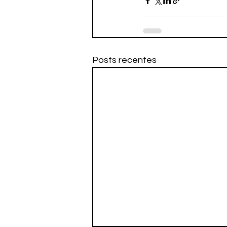
Posts recentes