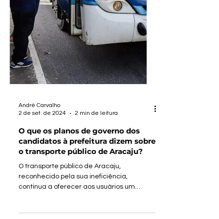
André Carvalho
2 de set. de 2024
2 min de leitura
O que os planos de governo dos
candidatos à prefeitura dizem sobre
o transporte público de Aracaju?