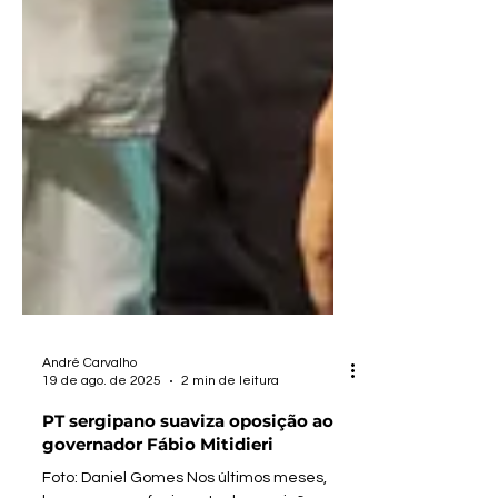
André Carvalho
19 de ago. de 2025
2 min de leitura
PT sergipano suaviza oposição ao
governador Fábio Mitidieri