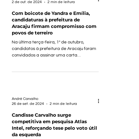
André Carvalho
2 de out. de 2024
2 min de leitura
Com boicote de Yandra e Emília,
candidaturas à prefeitura de
Aracaju firmam compromisso com
povos de terreiro
Na última terça-feira, 1º de outubro,
candidatos à prefeitura de Aracaju foram
convidados a assinar uma carta
compromisso com o povo de...
André Carvalho
26 de set. de 2024
2 min de leitura
Candisse Carvalho surge