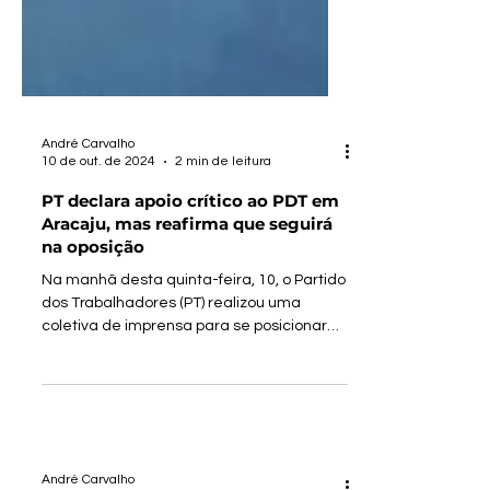
André Carvalho
10 de out. de 2024
2 min de leitura
PT declara apoio crítico ao PDT em
Aracaju, mas reafirma que seguirá
na oposição
Na manhã desta quinta-feira, 10, o Partido
dos Trabalhadores (PT) realizou uma
coletiva de imprensa para se posicionar
sobre o segundo...