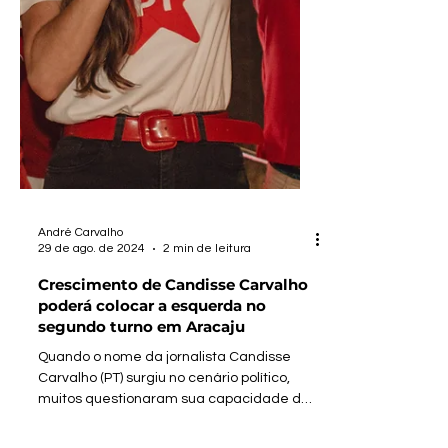
André Carvalho
29 de ago. de 2024
2 min de leitura
Crescimento de Candisse Carvalho