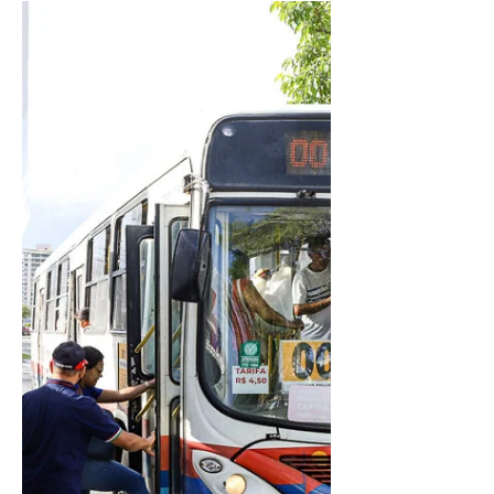
condução da Fundação...