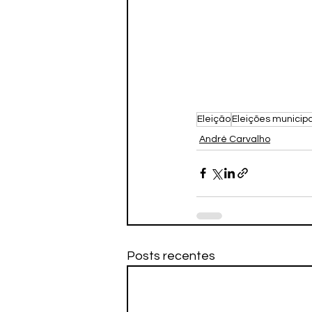
Eleição
Eleições municipa
André Carvalho
Posts recentes