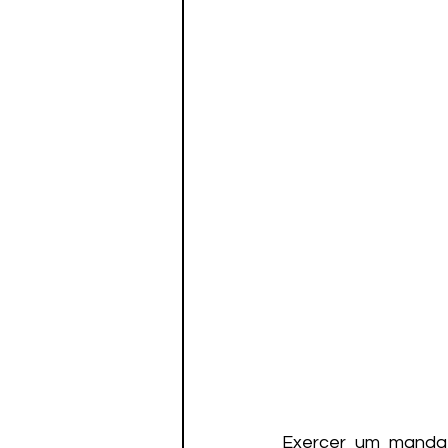
Exercer um mandato