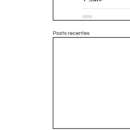
Posts recentes