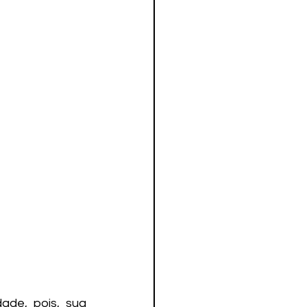
de, pois, sua 