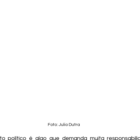
Foto: Julio Dutra
 político é algo que demanda muita responsabilida