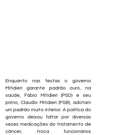
Enquanto nas festas o governo 
Mitidieri garante padrão ouro, na 
saúde, Fábio Mitidieri (PSD) e seu 
primo, Claúdio Mitidieri (PSB), adotam 
um padrão muito inferior. A política do 
governo deixou faltar por diversas 
vezes medicações do tratamento de 
câncer, troca funcionários 