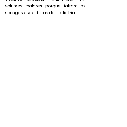
volumes maiores porque faltam as 
seringas específicas da pediatria.