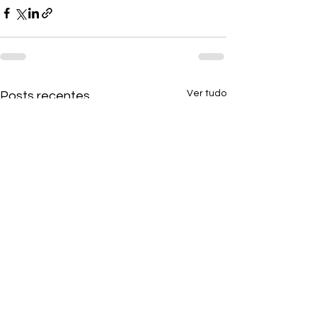
Ver tudo
Posts recentes