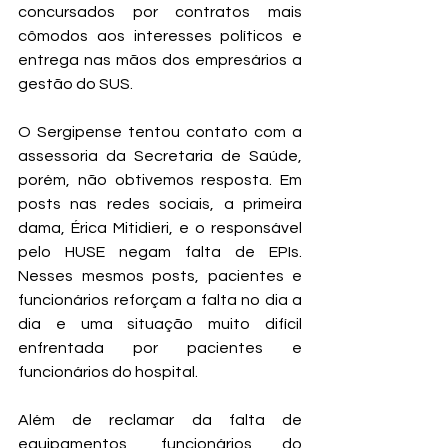
concursados por contratos mais 
cômodos aos interesses políticos e 
entrega nas mãos dos empresários a 
gestão do SUS. 
O Sergipense tentou contato com a 
assessoria da Secretaria de Saúde, 
porém, não obtivemos resposta. Em 
posts nas redes sociais, a primeira 
dama, Érica Mitidieri, e o responsável 
pelo HUSE negam falta de EPIs. 
Nesses mesmos posts, pacientes e 
funcionários reforçam a falta no dia a 
dia e uma situação muito difícil 
enfrentada por pacientes e 
funcionários do hospital.
Além de reclamar da falta de 
equipamentos, funcionários do 