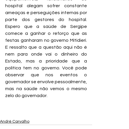
hospital alegam sofrer constante 
ameaças e perseguições internas por 
parte dos gestores do hospital. 
Espero que a saúde de Sergipe 
comece a ganhar o reforço que as 
festas ganharam no governo Mitidieri. 
E ressalto que a questão aqui não é 
nem para onde vai o dinheiro do 
Estado, mas a prioridade que a 
política tem no governo. Você pode 
observar que nos eventos o 
governador se envolve pessoalmente, 
mas na saúde não vemos o mesmo 
zelo do governador.
André Carvalho