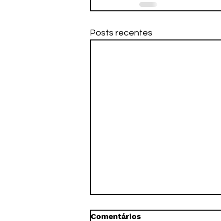
Posts recentes
Comentários