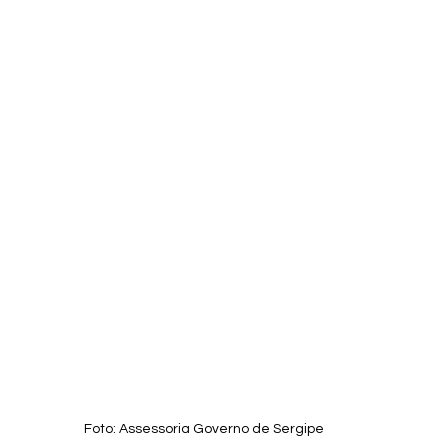
Foto: Assessoria Governo de Sergipe