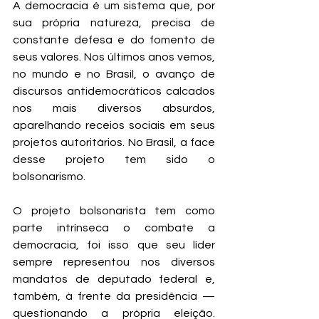
A democracia é um sistema que, por 
sua própria natureza, precisa de 
constante defesa e do fomento de 
seus valores. Nos últimos anos vemos, 
no mundo e no Brasil, o avanço de 
discursos antidemocráticos calcados 
nos mais diversos absurdos, 
aparelhando receios sociais em seus 
projetos autoritários. No Brasil, a face 
desse projeto tem sido o 
bolsonarismo.
O projeto bolsonarista tem como 
parte intrínseca o combate a 
democracia, foi isso que seu líder 
sempre representou nos diversos 
mandatos de deputado federal e, 
também, à frente da presidência — 
questionando a própria eleição. 