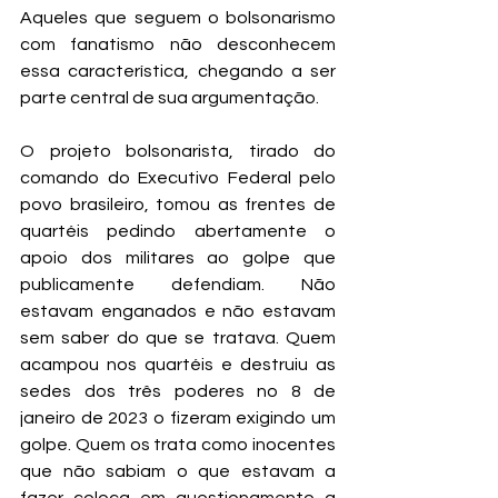
Aqueles que seguem o bolsonarismo 
com fanatismo não desconhecem 
essa característica, chegando a ser 
parte central de sua argumentação.
O projeto bolsonarista, tirado do 
comando do Executivo Federal pelo 
povo brasileiro, tomou as frentes de 
quartéis pedindo abertamente o 
apoio dos militares ao golpe que 
publicamente defendiam. Não 
estavam enganados e não estavam 
sem saber do que se tratava. Quem 
acampou nos quartéis e destruiu as 
sedes dos três poderes no 8 de 
janeiro de 2023 o fizeram exigindo um 
golpe. Quem os trata como inocentes 
que não sabiam o que estavam a 