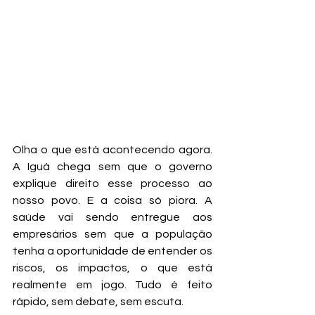
Olha o que está acontecendo agora. 
A Iguá chega sem que o governo 
explique direito esse processo ao 
nosso povo. E a coisa só piora. A 
saúde vai sendo entregue aos 
empresários sem que a população 
tenha a oportunidade de entender os 
riscos, os impactos, o que está 
realmente em jogo. Tudo é feito 
rápido, sem debate, sem escuta.