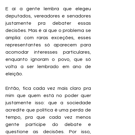
E aí a gente lembra que elegeu 
deputados, vereadores e senadores 
justamente pra debater essas 
decisões. Mas é aí que o problema se 
amplia: com raras exceções, esses 
representantes só aparecem para 
acomodar interesses particulares, 
enquanto ignoram o povo, que só 
volta a ser lembrado em ano de 
eleição.
Então, fica cada vez mais claro pra 
mim que quem está no poder quer 
justamente isso: que a sociedade 
acredite que política é uma perda de 
tempo, pra que cada vez menos 
gente participe do debate e 
questione as decisões. Por isso, 