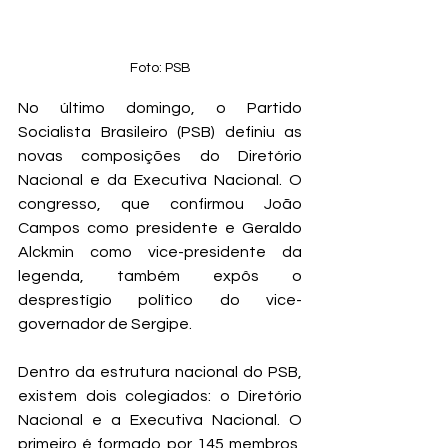
Foto: PSB
No último domingo, o Partido 
Socialista Brasileiro (PSB) definiu as 
novas composições do Diretório 
Nacional e da Executiva Nacional. O 
congresso, que confirmou João 
Campos como presidente e Geraldo 
Alckmin como vice-presidente da 
legenda, também expôs o 
desprestígio político do vice-
governador de Sergipe.
Dentro da estrutura nacional do PSB, 
existem dois colegiados: o Diretório 
Nacional e a Executiva Nacional. O 
primeiro é formado por 145 membros, 