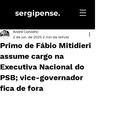
sergipense.
André Carvalho
2 de jun. de 2025
2 min de leitura
Primo de Fábio Mitidieri
assume cargo na
Executiva Nacional do
PSB; vice-governador
fica de fora