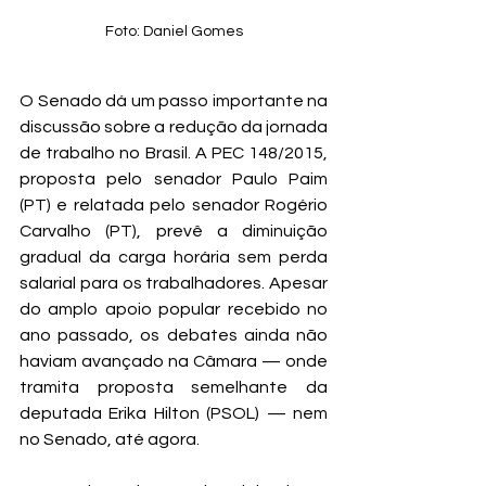
Foto: Daniel Gomes
O Senado dá um passo importante na 
discussão sobre a redução da jornada 
de trabalho no Brasil. A PEC 148/2015, 
proposta pelo senador Paulo Paim 
(PT) e relatada pelo senador Rogério 
Carvalho (PT), prevê a diminuição 
gradual da carga horária sem perda 
salarial para os trabalhadores. Apesar 
do amplo apoio popular recebido no 
ano passado, os debates ainda não 
haviam avançado na Câmara — onde 
tramita proposta semelhante da 
deputada Erika Hilton (PSOL) — nem 
no Senado, até agora.