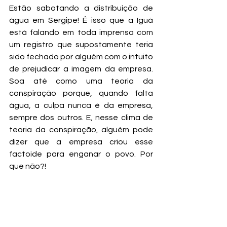
Estão sabotando a distribuição de 
água em Sergipe! É isso que a Iguá 
está falando em toda imprensa com 
um registro que supostamente teria 
sido fechado por alguém com o intuito 
de prejudicar a imagem da empresa. 
Soa até como uma teoria da 
conspiração porque, quando falta 
água, a culpa nunca é da empresa, 
sempre dos outros. E, nesse clima de 
teoria da conspiração, alguém pode 
dizer que a empresa criou esse 
factoide para enganar o povo. Por 
que não?!