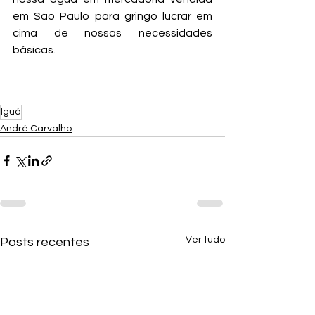
em São Paulo para gringo lucrar em 
cima de nossas necessidades 
básicas.
Iguá
André Carvalho
Ver tudo
Posts recentes