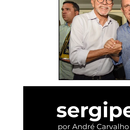
sergip
por André Carvalho