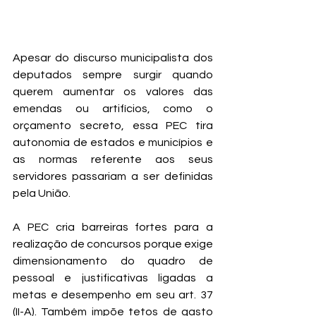
Apesar do discurso municipalista dos 
deputados sempre surgir quando 
querem aumentar os valores das 
emendas ou artifícios, como o 
orçamento secreto, essa PEC tira 
autonomia de estados e municípios e 
as normas referente aos seus 
servidores passariam a ser definidas 
pela União.
A PEC cria barreiras fortes para a 
realização de concursos porque exige 
dimensionamento do quadro de 
pessoal e justificativas ligadas a 
metas e desempenho em seu art. 37 
(II-A). Também impõe tetos de gasto 