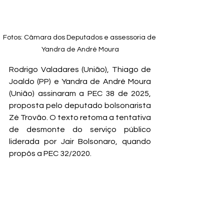
Fotos: Câmara dos Deputados e assessoria de 
Yandra de André Moura
Rodrigo Valadares (União), Thiago de 
Joaldo (PP) e Yandra de André Moura 
(União) assinaram a PEC 38 de 2025, 
proposta pelo deputado bolsonarista 
Zé Trovão. O texto retoma a tentativa 
de desmonte do serviço público 
liderada por Jair Bolsonaro, quando 
propôs a PEC 32/2020.