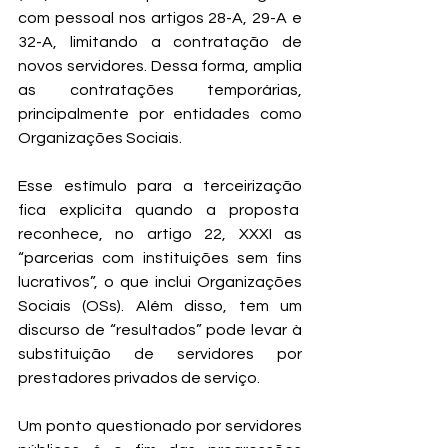
com pessoal nos artigos 28-A, 29-A e 
32-A, limitando a contratação de 
novos servidores. Dessa forma, amplia 
as contratações temporárias, 
principalmente por entidades como 
Organizações Sociais.
Esse estímulo para a terceirização 
fica explícita quando a proposta  
reconhece, no artigo 22, XXXI as 
“parcerias com instituições sem fins 
lucrativos”, o que inclui Organizações 
Sociais (OSs). Além disso, tem um 
discurso de “resultados” pode levar à 
substituição de servidores por 
prestadores privados de serviço. 
Um ponto questionado por servidores 