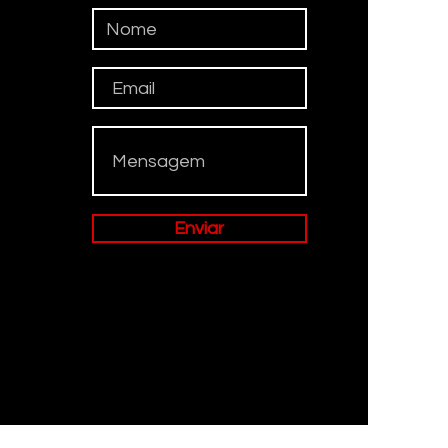
Enviar