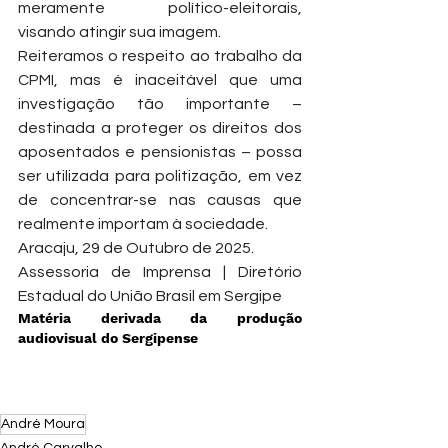
meramente político-eleitorais, 
visando atingir sua imagem.
Reiteramos o respeito ao trabalho da 
CPMI, mas é inaceitável que uma 
investigação tão importante – 
destinada a proteger os direitos dos 
aposentados e pensionistas – possa 
ser utilizada para politização, em vez 
de concentrar-se nas causas que 
realmente importam à sociedade.
Aracaju, 29 de Outubro de 2025.
Assessoria de Imprensa | Diretório 
Estadual do União Brasil em Sergipe
Matéria derivada da produção 
audiovisual do Sergipense
André Moura