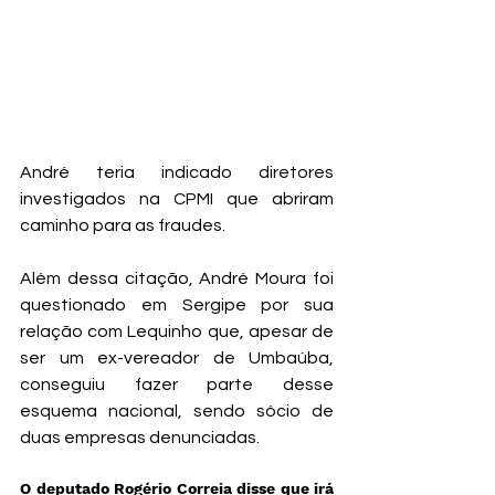
André teria indicado diretores 
investigados na CPMI que abriram 
caminho para as fraudes.
Além dessa citação, André Moura foi 
questionado em Sergipe por sua 
relação com Lequinho que, apesar de 
ser um ex-vereador de Umbaúba, 
conseguiu fazer parte desse 
esquema nacional, sendo sócio de 
duas empresas denunciadas.
O deputado Rogério Correia disse que irá 