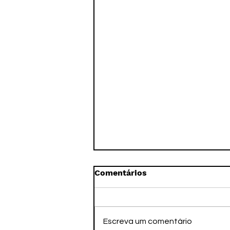
Comentários
Escreva um comentário