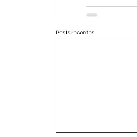
Posts recentes