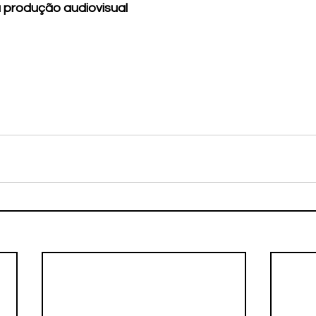
 produção audiovisual