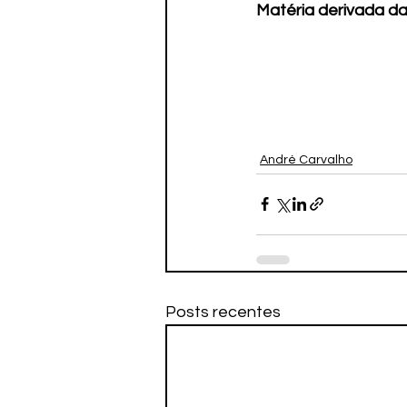
Matéria derivada da
André Carvalho
Posts recentes