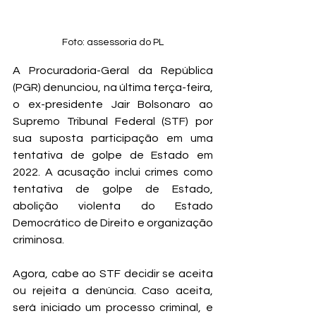
Foto: assessoria do PL
A Procuradoria-Geral da República 
(PGR) denunciou, na última terça-feira, 
o ex-presidente Jair Bolsonaro ao 
Supremo Tribunal Federal (STF) por 
sua suposta participação em uma 
tentativa de golpe de Estado em 
2022. A acusação inclui crimes como 
tentativa de golpe de Estado, 
abolição violenta do Estado 
Democrático de Direito e organização 
criminosa. 
Agora, cabe ao STF decidir se aceita 
ou rejeita a denúncia. Caso aceita, 
será iniciado um processo criminal, e 