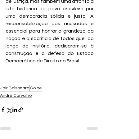
de justiça, mas também uma afronta à 
luta histórica do povo brasileiro por 
uma democracia sólida e justa. A 
responsabilização dos acusados é 
essencial para honrar a grandeza da 
nação e o sacrifício de todos que, ao 
longo da história, dedicaram-se à 
construção e à defesa do Estado 
Democrático de Direito no Brasil.
Jair Bolsonaro
Golpe
André Carvalho