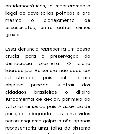
antidemocráticos, o monitoramento 
ilegal de adversários políticos e até 
mesmo o planejamento de 
assassinatos, entre outros crimes 
graves.
Essa denúncia representa um passo 
crucial para a preservação da 
democracia brasileira. O plano 
liderado por Bolsonaro não pode ser 
subestimado, pois tinha como 
objetivo principal subtrair dos 
cidadãos brasileiros o direito 
fundamental de decidir, por meio do 
voto, os rumos do país. A ausência de 
punição adequada aos envolvidos 
nesse esquema golpista não apenas 
representaria uma falha do sistema 