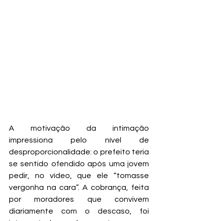
A motivação da intimação 
impressiona pelo nível de 
desproporcionalidade: o prefeito teria 
se sentido ofendido após uma jovem 
pedir, no vídeo, que ele “tomasse 
vergonha na cara”. A cobrança, feita 
por moradores que convivem 
diariamente com o descaso, foi 