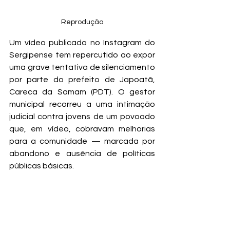
Reprodução
Um vídeo publicado no Instagram do 
Sergipense tem repercutido ao expor 
uma grave tentativa de silenciamento 
por parte do prefeito de Japoatã, 
Careca da Samam (PDT). O gestor 
municipal recorreu a uma intimação 
judicial contra jovens de um povoado 
que, em vídeo, cobravam melhorias 
para a comunidade — marcada por 
abandono e ausência de políticas 
públicas básicas.