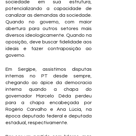
sociedade em sua estrutura, 
potencializando a capacidade de 
canalizar as demandas da sociedade. 
Quando no governo, com maior 
abertura para outros setores mais 
diversos ideologicamente. Quando na 
oposição, deve buscar fidelidade aos 
ideais e fazer contraposição ao 
governo.
Em Sergipe, assistimos disputas 
internas no PT desde sempre, 
chegando ao ápice da democracia 
interna quando a chapa do 
governador Marcelo Déda perdeu 
para a chapa encabeçada por 
Rogério Carvalho e Ana Lúcia, na 
época deputado federal e deputada 
estadual, respectivamente.