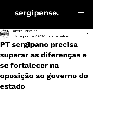
sergipense.
André Carvalho
15 de jun. de 2023
4 min de leitura
PT sergipano precisa
superar as diferenças e
se fortalecer na
oposição ao governo do
estado