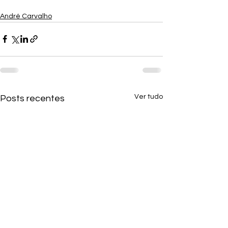
André Carvalho
Ver tudo
Posts recentes