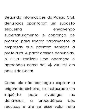
Segundo informações da Polícia Civil, 
denúncias apontaram um suposto 
esquema envolvendo 
superfaturamento e cobrança de 
propina para liberar pagamentos a 
empresas que prestam serviços à 
prefeitura. A partir dessas denúncias, 
o COPE realizou uma operação e 
apreendeu cerca de R$ 240 mil em 
posse de César.
Como ele não conseguiu explicar a 
origem do dinheiro, foi instaurado um 
inquérito para investigar as 
denúncias, a procedência dos 
recursos e até se esse valor teria 