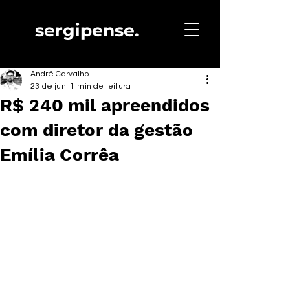
sergipense.
André Carvalho
23 de jun.
1 min de leitura
R$ 240 mil apreendidos
com diretor da gestão
Emília Corrêa