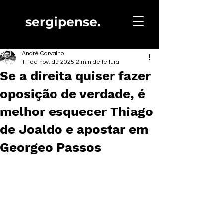
sergipense.
André Carvalho
11 de nov. de 2025
2 min de leitura
Se a direita quiser fazer
oposição de verdade, é
melhor esquecer Thiago
de Joaldo e apostar em
Georgeo Passos