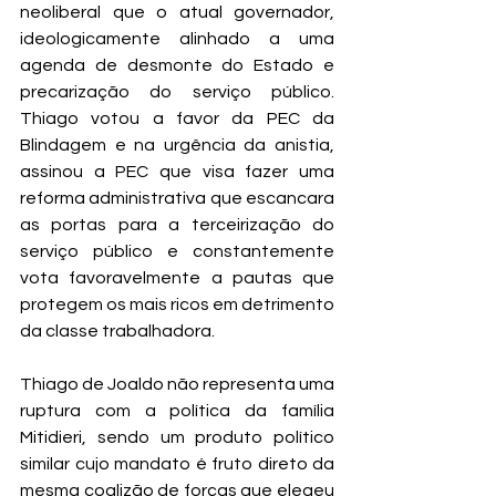
neoliberal que o atual governador, 
ideologicamente alinhado a uma 
agenda de desmonte do Estado e 
precarização do serviço público. 
Thiago votou a favor da PEC da 
Blindagem e na urgência da anistia, 
assinou a PEC que visa fazer uma 
reforma administrativa que escancara 
as portas para a terceirização do 
serviço público e constantemente 
vota favoravelmente a pautas que 
protegem os mais ricos em detrimento 
da classe trabalhadora. 
Thiago de Joaldo não representa uma 
ruptura com a política da família 
Mitidieri, sendo um produto político 
similar cujo mandato é fruto direto da 
mesma coalizão de forças que elegeu 