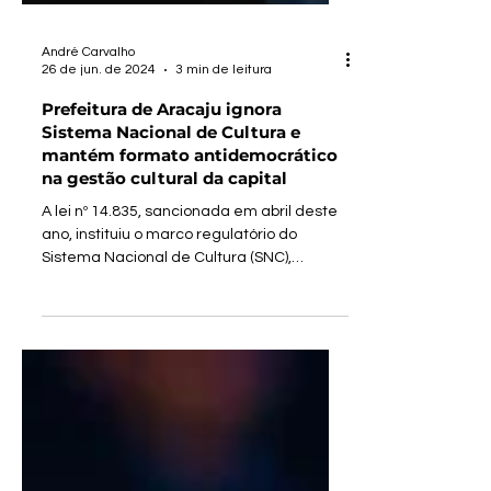
André Carvalho
26 de jun. de 2024
3 min de leitura
Prefeitura de Aracaju ignora
Sistema Nacional de Cultura e
mantém formato antidemocrático
na gestão cultural da capital
A lei nº 14.835, sancionada em abril deste
ano, instituiu o marco regulatório do
Sistema Nacional de Cultura (SNC),
estabelecendo...