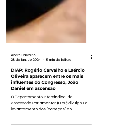
André Carvalho
28 de jun. de 2024
5 min de leitura
DIAP: Rogério Carvalho e Laércio
Oliveira aparecem entre os mais
influentes do Congresso, João
Daniel em ascensão
O Departamento Intersindical de
Assessoria Parlamentar (DIAP) divulgou o
levantamento dos “cabeças” do