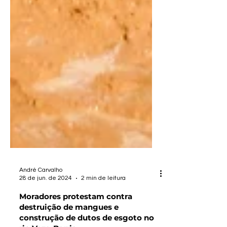
André Carvalho
28 de jun. de 2024
2 min de leitura
Moradores protestam contra
destruição de mangues e