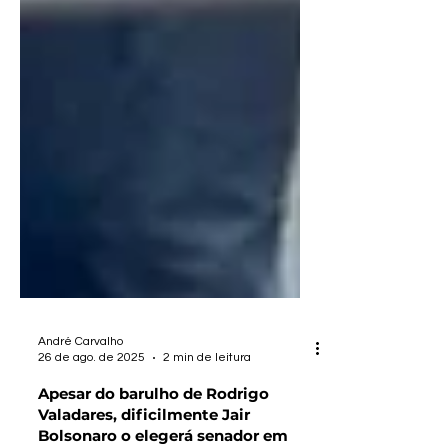
André Carvalho
26 de ago. de 2025
2 min de leitura
Apesar do barulho de Rodrigo
Valadares, dificilmente Jair