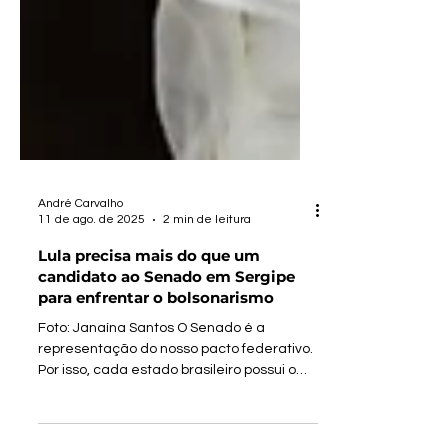
André Carvalho
11 de ago. de 2025
2 min de leitura
Lula precisa mais do que um
candidato ao Senado em Sergipe
para enfrentar o bolsonarismo
Foto: Janaína Santos O Senado é a
representação do nosso pacto federativo.
Por isso, cada estado brasileiro possui o